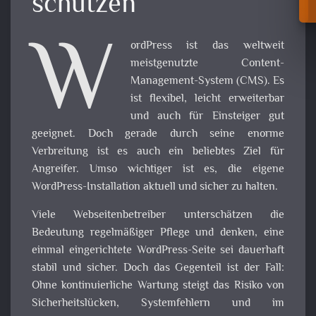
schützen
W
ordPress ist das weltweit
meistgenutzte Content-
Management-System (CMS). Es
ist flexibel, leicht erweiterbar
und auch für Einsteiger gut
geeignet. Doch gerade durch seine enorme
Verbreitung ist es auch ein beliebtes Ziel für
Angreifer. Umso wichtiger ist es, die eigene
WordPress-Installation aktuell und sicher zu halten.
Viele Webseitenbetreiber unterschätzen die
Bedeutung regelmäßiger Pflege und denken, eine
einmal eingerichtete WordPress-Seite sei dauerhaft
stabil und sicher. Doch das Gegenteil ist der Fall:
Ohne kontinuierliche Wartung steigt das Risiko von
Sicherheitslücken, Systemfehlern und im