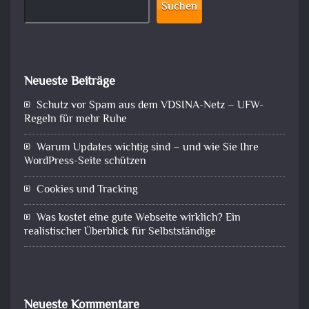
Suchen
Neueste Beiträge
Schutz vor Spam aus dem VDSINA-Netz – UFW-
Regeln für mehr Ruhe
Warum Updates wichtig sind – und wie Sie Ihre
WordPress-Seite schützen
Cookies und Tracking
Was kostet eine gute Webseite wirklich? Ein
realistischer Überblick für Selbstständige
Neueste Kommentare