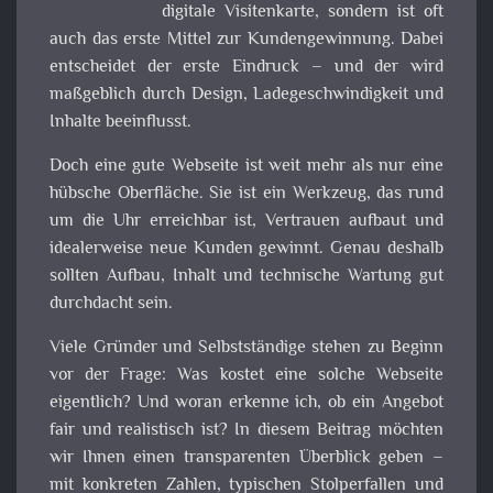
digitale Visitenkarte, sondern ist oft
auch das erste Mittel zur Kundengewinnung. Dabei
entscheidet der erste Eindruck – und der wird
maßgeblich durch Design, Ladegeschwindigkeit und
Inhalte beeinflusst.
Doch eine gute Webseite ist weit mehr als nur eine
hübsche Oberfläche. Sie ist ein Werkzeug, das rund
um die Uhr erreichbar ist, Vertrauen aufbaut und
idealerweise neue Kunden gewinnt. Genau deshalb
sollten Aufbau, Inhalt und technische Wartung gut
durchdacht sein.
Viele Gründer und Selbstständige stehen zu Beginn
vor der Frage: Was kostet eine solche Webseite
eigentlich? Und woran erkenne ich, ob ein Angebot
fair und realistisch ist? In diesem Beitrag möchten
wir Ihnen einen transparenten Überblick geben –
mit konkreten Zahlen, typischen Stolperfallen und