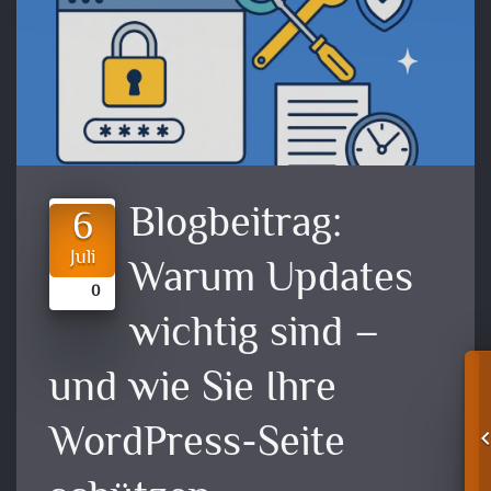
Blogbeitrag:
6
Juli
Warum Updates
0
wichtig sind –
und wie Sie Ihre
WordPress-Seite