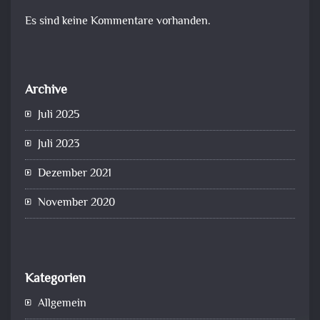
Es sind keine Kommentare vorhanden.
Archive
Juli 2025
Juli 2023
Dezember 2021
November 2020
Kategorien
Allgemein