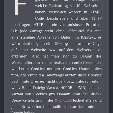
F
welche Bedeutung sie für Webseiten
haben. Webseiten werden in HTML-
Code beschrieben und über HTTP
übertragen. HTTP ist ein zustandsloses Protokoll.
D.h. jede Anfrage steht, ohne Hilfsmittel, für eine
eigenständige Abfrage von Daten. Im Klartext, es
wäre nicht möglich eine Sitzung oder andere Dinge
auf einer Webseite bzw. auf dem Webserver zu
erkennen. Also hat man sich zu Beginn des
Webzeitalters für kleine Textdateien entschieden, die
wir heute Cookies nennen. Cookies können alles
mögliche enthalten. Allerdings dürfen diese Cookies
bestimmte Grenzen nicht über- bzw. unterschreiten,
wie z.B. die Dateigröße (ca. 4096B - 4MB) oder die
Anzahl von Cookies pro Domain (min. 50 Stück).
Diese Regeln sind in der
RFC 6265
festgehalten und
jeder Browserhersteller sollte sich an diese minimal