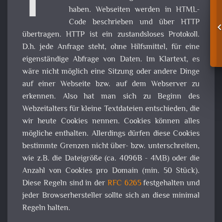
F
haben. Webseiten werden in HTML-
Code beschrieben und über HTTP
übertragen. HTTP ist ein zustandsloses Protokoll.
D.h. jede Anfrage steht, ohne Hilfsmittel, für eine
eigenständige Abfrage von Daten. Im Klartext, es
wäre nicht möglich eine Sitzung oder andere Dinge
auf einer Webseite bzw. auf dem Webserver zu
erkennen. Also hat man sich zu Beginn des
Webzeitalters für kleine Textdateien entschieden, die
wir heute Cookies nennen. Cookies können alles
mögliche enthalten. Allerdings dürfen diese Cookies
bestimmte Grenzen nicht über- bzw. unterschreiten,
wie z.B. die Dateigröße (ca. 4096B - 4MB) oder die
Anzahl von Cookies pro Domain (min. 50 Stück).
Diese Regeln sind in der
RFC 6265
festgehalten und
jeder Browserhersteller sollte sich an diese minimal
Regeln halten.