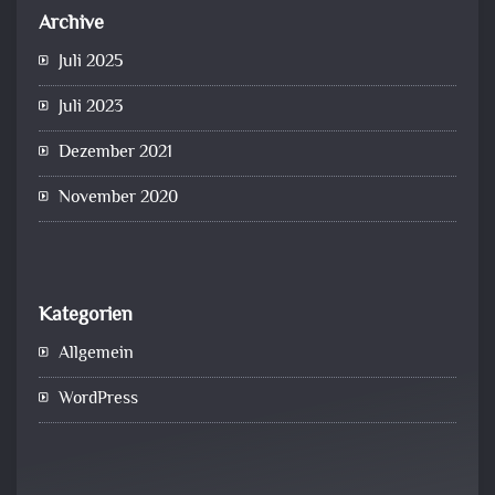
Archive
Juli 2025
Juli 2023
Dezember 2021
November 2020
Kategorien
Allgemein
WordPress