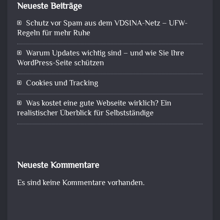
Neueste Beiträge
Schutz vor Spam aus dem VDSINA-Netz – UFW-
Regeln für mehr Ruhe
Warum Updates wichtig sind – und wie Sie Ihre
WordPress-Seite schützen
Cookies und Tracking
Was kostet eine gute Webseite wirklich? Ein
realistischer Überblick für Selbstständige
Neueste Kommentare
Es sind keine Kommentare vorhanden.