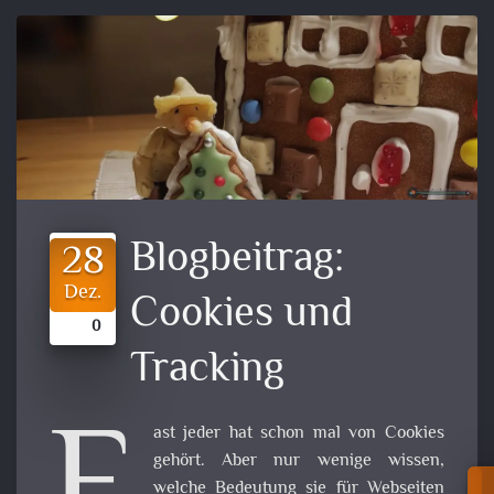
Blogbeitrag:
28
Dez.
Cookies und
0
Tracking
ast jeder hat schon mal von Cookies
gehört. Aber nur wenige wissen,
welche Bedeutung sie für Webseiten